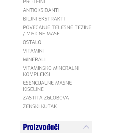
PROTEINI
ANTIOKSIDANTI
BILJNI EKSTRAKTI
POVECANJE TELESNE TEZINE
/ MISICNE MASE
OSTALO
VITAMINI
MINERALI
VITAMINSKO MINERALNI
KOMPLEKSI
ESENCIJALNE MASNE
KISELINE
ZASTITA ZGLOBOVA
ZENSKI KUTAK
Proizvođači