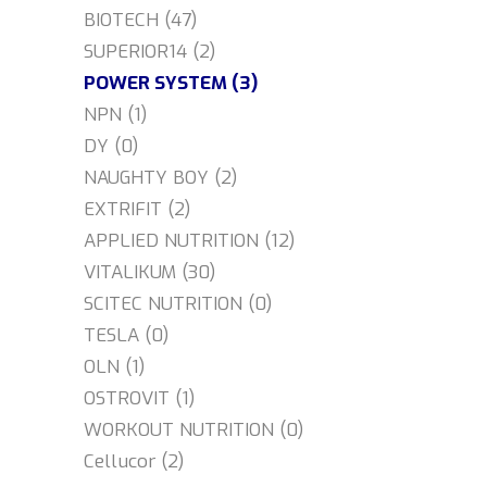
BIOTECH (47)
SUPERIOR14 (2)
POWER SYSTEM (3)
NPN (1)
DY (0)
NAUGHTY BOY (2)
EXTRIFIT (2)
APPLIED NUTRITION (12)
VITALIKUM (30)
SCITEC NUTRITION (0)
TESLA (0)
OLN (1)
OSTROVIT (1)
WORKOUT NUTRITION (0)
Cellucor (2)