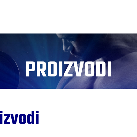
PROIZVODI
izvodi