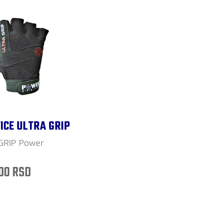
ICE ULTRA GRIP
GRIP Power
.00 RSD