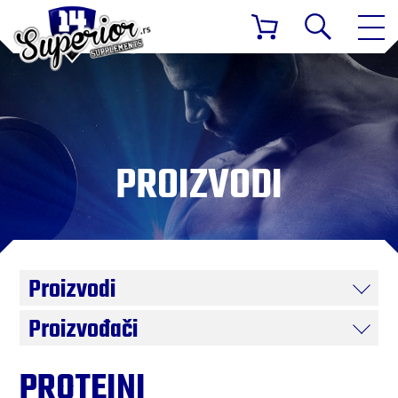
PROIZVODI
Proizvodi
Proizvođači
PROTEINI