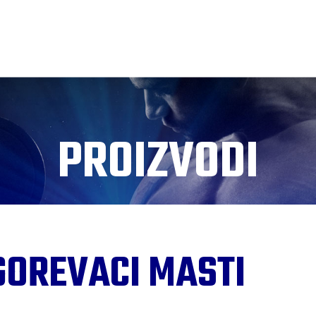
PROIZVODI
GOREVACI MASTI