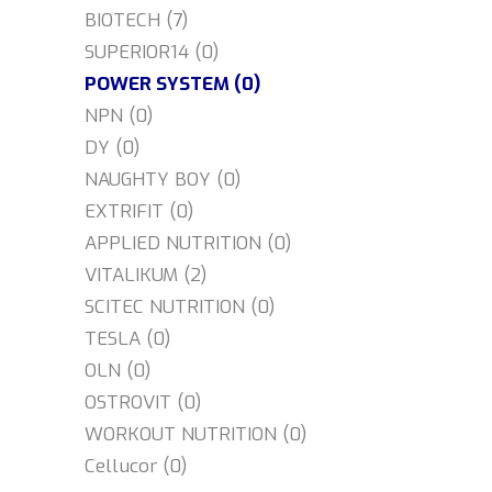
BIOTECH (7)
SUPERIOR14 (0)
POWER SYSTEM (0)
NPN (0)
DY (0)
NAUGHTY BOY (0)
EXTRIFIT (0)
APPLIED NUTRITION (0)
VITALIKUM (2)
SCITEC NUTRITION (0)
TESLA (0)
OLN (0)
OSTROVIT (0)
WORKOUT NUTRITION (0)
Cellucor (0)