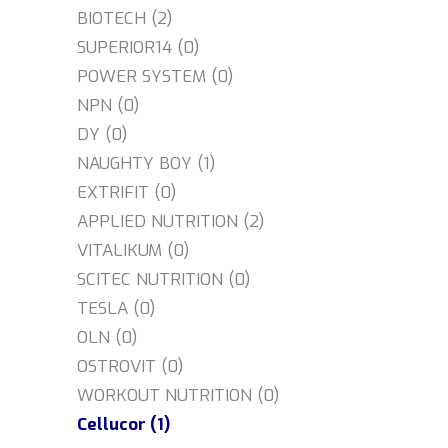
BIOTECH (2)
SUPERIOR14 (0)
POWER SYSTEM (0)
NPN (0)
DY (0)
NAUGHTY BOY (1)
EXTRIFIT (0)
APPLIED NUTRITION (2)
VITALIKUM (0)
SCITEC NUTRITION (0)
TESLA (0)
OLN (0)
OSTROVIT (0)
WORKOUT NUTRITION (0)
Cellucor (1)