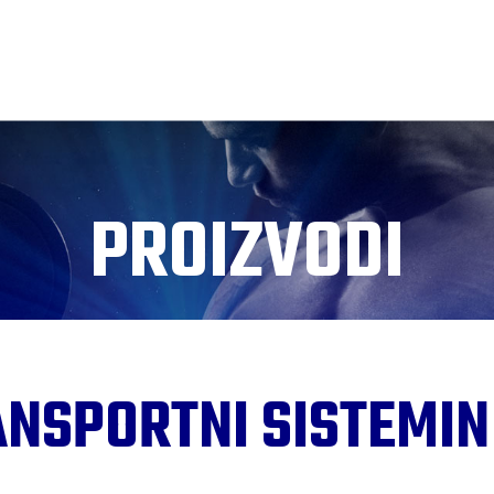
PROIZVODI
NSPORTNI SISTEMIN 