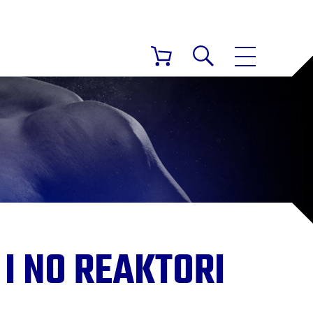
I NO REAKTORI