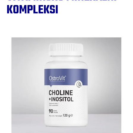
KOMPLEKSI