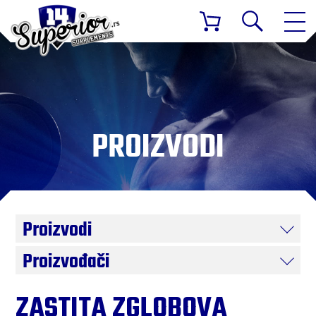
PROIZVODI
Proizvodi
Proizvođači
ZASTITA ZGLOBOVA