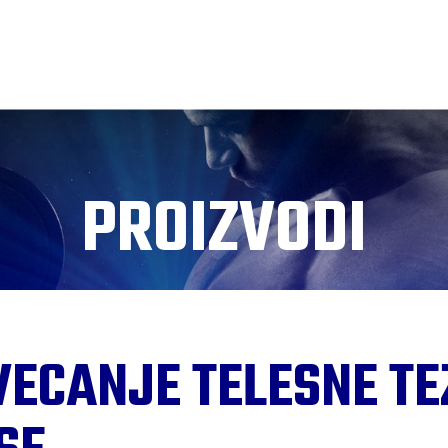
PROIZVODI
ECANJE TELESNE TEZ