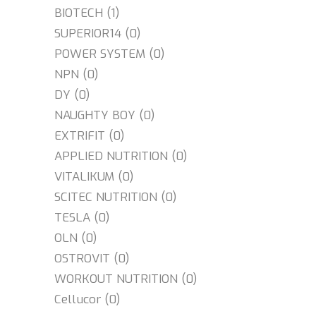
BIOTECH (1)
SUPERIOR14 (0)
POWER SYSTEM (0)
NPN (0)
DY (0)
NAUGHTY BOY (0)
EXTRIFIT (0)
APPLIED NUTRITION (0)
VITALIKUM (0)
SCITEC NUTRITION (0)
TESLA (0)
OLN (0)
OSTROVIT (0)
WORKOUT NUTRITION (0)
Cellucor (0)