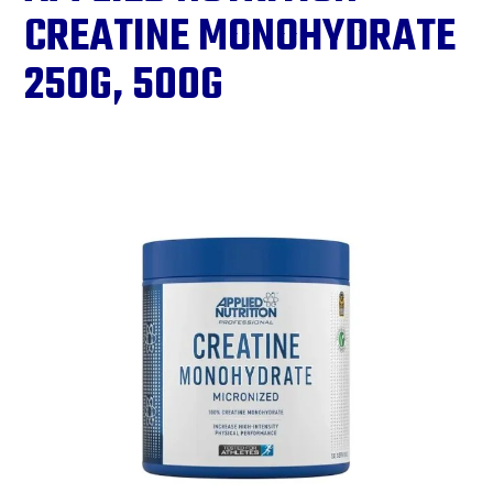
CREATINE MONOHYDRATE
250G, 500G