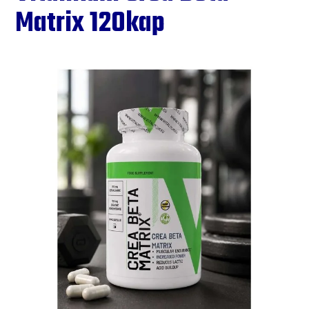
Matrix 120kap