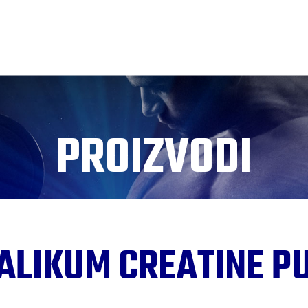
PROIZVODI
ALIKUM CREATINE P