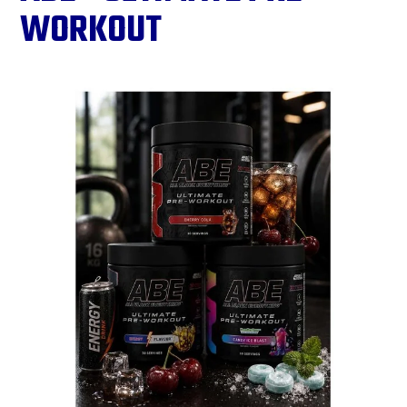
WORKOUT