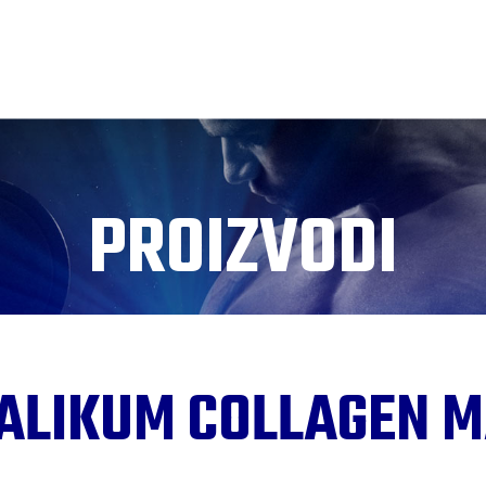
PROIZVODI
ALIKUM COLLAGEN M