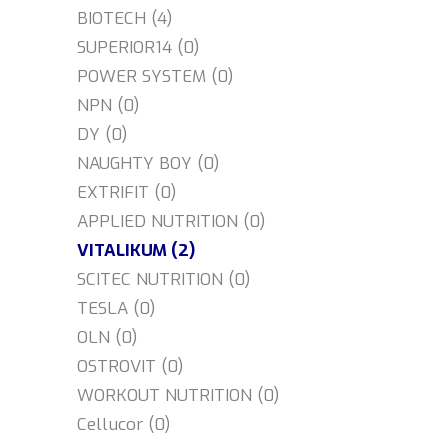
BIOTECH (4)
SUPERIOR14 (0)
POWER SYSTEM (0)
NPN (0)
DY (0)
NAUGHTY BOY (0)
EXTRIFIT (0)
APPLIED NUTRITION (0)
VITALIKUM (2)
SCITEC NUTRITION (0)
TESLA (0)
OLN (0)
OSTROVIT (0)
WORKOUT NUTRITION (0)
Cellucor (0)