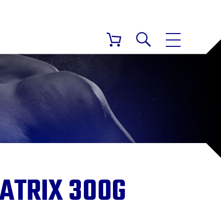
ATRIX 300G