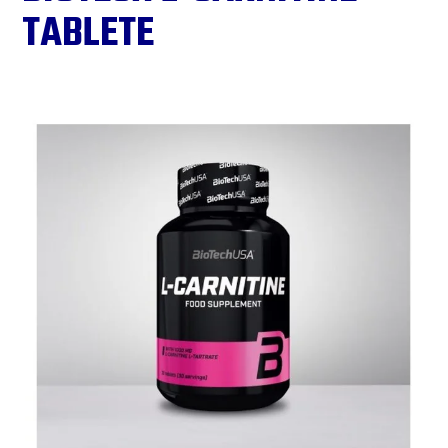
TABLETE